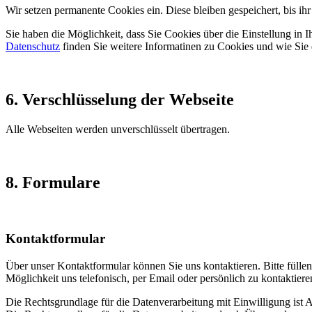
Wir setzen permanente Cookies ein. Diese bleiben gespeichert, bis ih
Sie haben die Möglichkeit, dass Sie Cookies über die Einstellung in
Datenschutz
finden Sie weitere Informatinen zu Cookies und wie Sie 
6. Verschlüsselung der Webseite
Alle Webseiten werden unverschlüsselt übertragen.
8. Formulare
Kontaktformular
Über unser Kontaktformular können Sie uns kontaktieren. Bitte füllen S
Möglichkeit uns telefonisch, per Email oder persönlich zu kontaktiere
Die Rechtsgrundlage für die Datenverarbeitung mit Einwilligung ist A