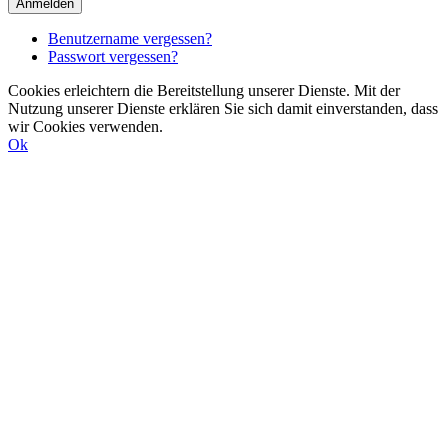
Anmelden
Benutzername vergessen?
Passwort vergessen?
Cookies erleichtern die Bereitstellung unserer Dienste. Mit der
Nutzung unserer Dienste erklären Sie sich damit einverstanden, dass
wir Cookies verwenden.
Ok