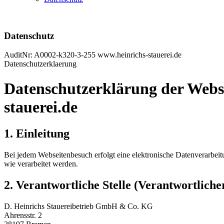
Datenschutz
AuditNr: A0002-k320-3-255 www.heinrichs-stauerei.de
Datenschutzerklaerung
Datenschutzerklärung der Webs
stauerei.de
1. Einleitung
Bei jedem Webseitenbesuch erfolgt eine elektronische Datenverarbeit
wie verarbeitet werden.
2. Verantwortliche Stelle (Verantwortliche
D. Heinrichs Stauereibetrieb GmbH & Co. KG
Ahrensstr. 2