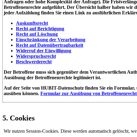
Anfragen oder hohe Komplexität der Anfrage). Die Fristverläng
Betroffenenrechte aufgeführt. Der Übersicht halber haben wir di
jeder Aufzählung finden Sie einen Link zu ausführlichen Erklä
Auskunftsrecht
Recht auf Berichtigung
Recht auf Löschung
Einschränkung der Verarbeitung
Recht auf Datenübertragbarkeit
Widerruf der Einwilligung
Widerspruchsrecht
Beschwerderecht
Der Betroffene muss sich gegenüber dem Verantwortlichen Authenti
Ausübung der Betroffenenrechte legitimiert ist.
Auf der Seite von HUBIT-Datenschutz finden Sie ein Formular, ü
ausüben können.
Formular zur Ausübung von Betroffenenrecht
5. Cookies
Wir nutzen Session-Cookies. Diese werden automatisch gelöscht, we