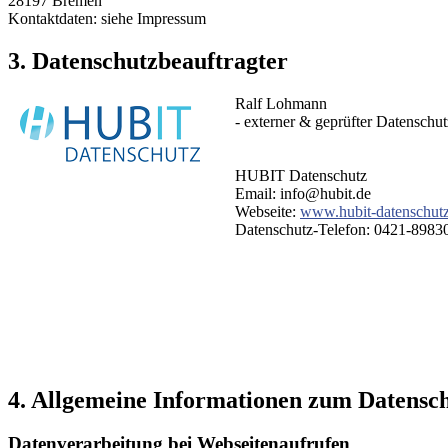
28197 Bremen
Kontaktdaten: siehe Impressum
3. Datenschutzbeauftragter
Ralf Lohmann
- externer & geprüfter Datenschut
HUBIT Datenschutz
Email:
Webseite:
www.hubit-datenschutz
Datenschutz-Telefon: 0421-8983
4. Allgemeine Informationen zum Datensc
Datenverarbeitung bei Webseitenaufrufen