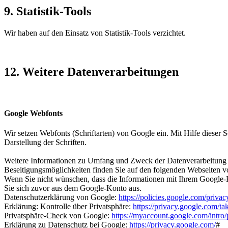
9. Statistik-Tools
Wir haben auf den Einsatz von Statistik-Tools verzichtet.
12. Weitere Datenverarbeitungen
Google Webfonts
Wir setzen Webfonts (Schriftarten) von Google ein. Mit Hilfe dieser S
Darstellung der Schriften.
Weitere Informationen zu Umfang und Zweck der Datenverarbeitung
Beseitigungsmöglichkeiten finden Sie auf den folgenden Webseiten 
Wenn Sie nicht wünschen, dass die Informationen mit Ihrem Google
Sie sich zuvor aus dem Google-Konto aus.
Datenschutzerklärung von Google:
https://policies.google.com/privac
Erklärung: Kontrolle über Privatsphäre:
https://privacy.google.com/ta
Privatsphäre-Check von Google:
https://myaccount.google.com/intro
Erklärung zu Datenschutz bei Google:
https://privacy.google.com/
#