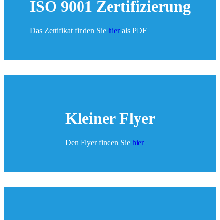
ISO 9001 Zertifizierung
Das Zertifikat finden Sie
hier
als PDF
Kleiner Flyer
Den Flyer finden Sie
hier