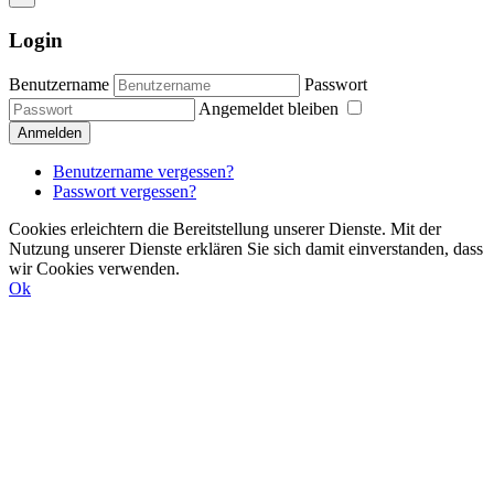
Login
Benutzername
Passwort
Angemeldet bleiben
Anmelden
Benutzername vergessen?
Passwort vergessen?
Cookies erleichtern die Bereitstellung unserer Dienste. Mit der
Nutzung unserer Dienste erklären Sie sich damit einverstanden, dass
wir Cookies verwenden.
Ok