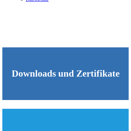
Downloads und Zertifikate