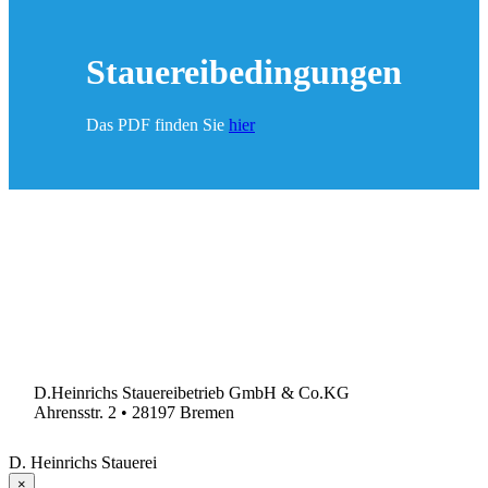
Stauereibedingungen
Das PDF finden Sie
hier
D.Heinrichs Stauereibetrieb GmbH & Co.KG
Ahrensstr. 2 • 28197 Bremen
D. Heinrichs Stauerei
×