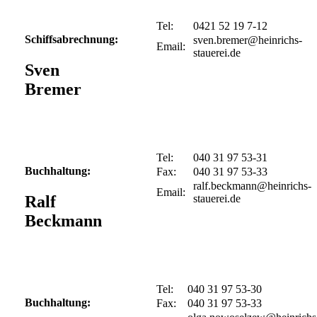
Tel:
0421 52 19 7-12
Schiffsabrechnung:
Email:
Sven
Bremer
Tel:
040 31 97 53-31
Buchhaltung:
Fax:
040 31 97 53-33
Email:
Ralf
Beckmann
Tel:
040 31 97 53-30
Buchhaltung:
Fax:
040 31 97 53-33