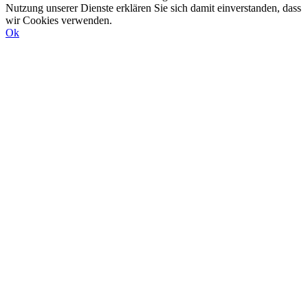
Nutzung unserer Dienste erklären Sie sich damit einverstanden, dass
wir Cookies verwenden.
Ok