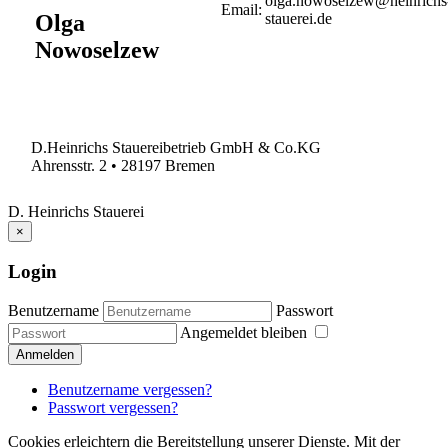
Email:
Olga
Nowoselzew
D.Heinrichs Stauereibetrieb GmbH & Co.KG
Ahrensstr. 2 • 28197 Bremen
D. Heinrichs Stauerei
×
Login
Benutzername
Passwort
Angemeldet bleiben
Anmelden
Benutzername vergessen?
Passwort vergessen?
Cookies erleichtern die Bereitstellung unserer Dienste. Mit der